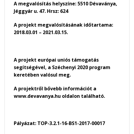
A megvalósítás helyszíne: 5510 Dévaványa,
Jéggyár u. 47. Hrsz: 624
A projekt megvalósításának időtartama:
2018.03.01 – 2021.03.15.
A projekt európai uniós támogatás
segítségével, a Széchenyi 2020 program
keretében valósul meg.
A projektről bővebb információt a
www.devavanya.hu oldalon található.
Pályázat: TOP-3.2.1-16-BS1-2017-00017