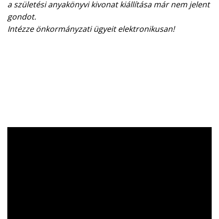
a születési anyakönyvi kivonat kiállítása már nem jelent
gondot.
Intézze önkormányzati ügyeit elektronikusan!