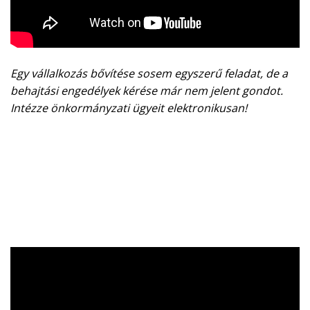
Egy vállalkozás bővítése sosem egyszerű feladat, de a
behajtási engedélyek kérése már nem jelent gondot.
Intézze önkormányzati ügyeit elektronikusan!