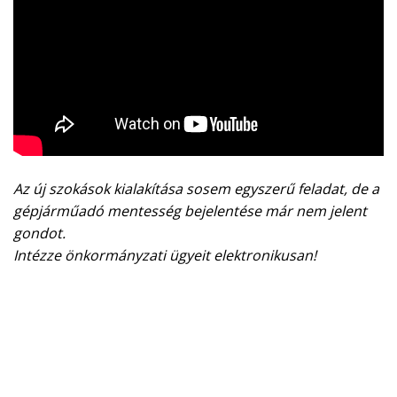
Az új szokások kialakítása sosem egyszerű feladat, de a
gépjárműadó mentesség bejelentése már nem jelent
gondot.
Intézze önkormányzati ügyeit elektronikusan!