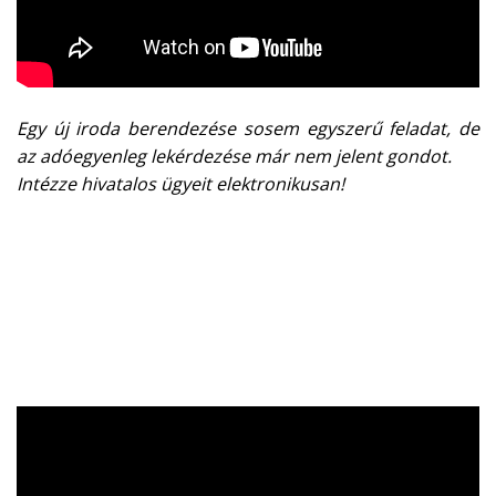
Egy új iroda berendezése sosem egyszerű feladat, de
az adóegyenleg lekérdezése már nem jelent gondot.
Intézze hivatalos ügyeit elektronikusan!