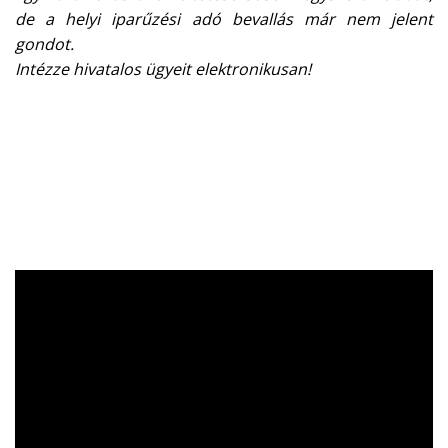
de a helyi iparűzési adó bevallás már nem jelent
gondot.
Intézze hivatalos ügyeit elektronikusan!