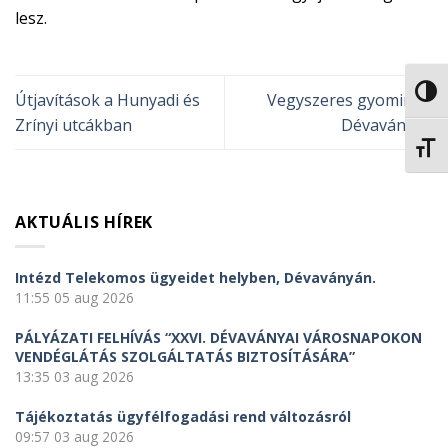
lesz.
NAGY
Útjavítások a Hunyadi és
Vegyszeres gyomirtás
Zrínyi utcákban
Dévaványán
BETŰ
AKTUÁLIS HÍREK
Intézd Telekomos ügyeidet helyben, Dévaványán.
11:55
05 aug 2026
PÁLYÁZATI FELHÍVÁS “XXVI. DÉVAVÁNYAI VÁROSNAPOKON
VENDÉGLÁTÁS SZOLGÁLTATÁS BIZTOSÍTÁSÁRA”
13:35
03 aug 2026
Tájékoztatás ügyfélfogadási rend változásról
09:57
03 aug 2026